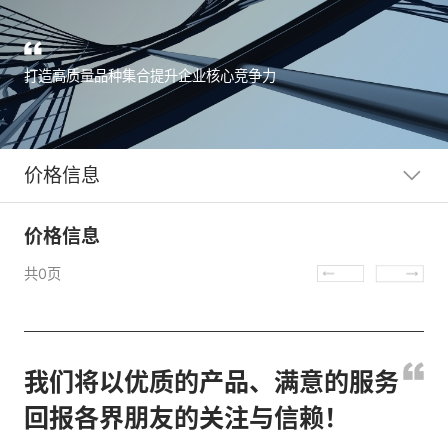
打造高质量品种集合提升企业核心竞争力
价格信息
价格信息
共
0
页
我们将以优质的产品、满意的服务
回报各界朋友的关注与信赖！