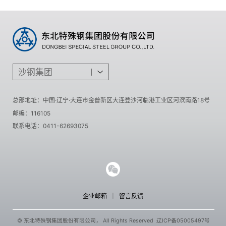
沙钢集团
总部地址：
中国·辽宁·大连市金普新区大连登沙河临港工业区河滨南路18号
邮编：116105
联系电话：
0411-62693075
企业邮箱
｜
留言反馈
© 东北特殊钢集团股份有限公司， All Rights Reserved
辽ICP备05005497号