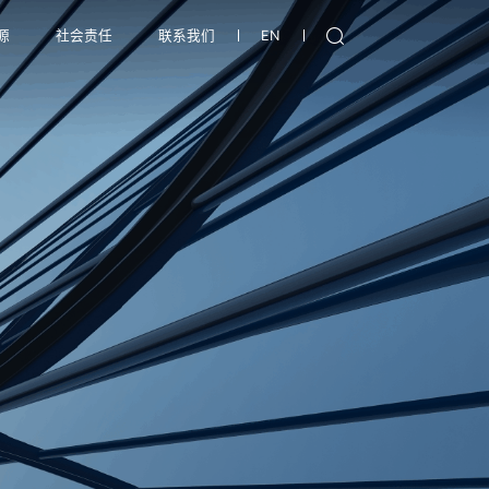
源
社会责任
联系我们
EN