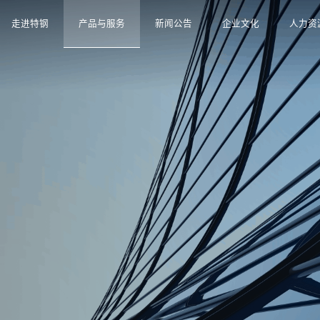
走进特钢
产品与服务
新闻公告
企业文化
人力资