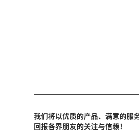
我们将以优质的产品、满意的服
回报各界朋友的关注与信赖！