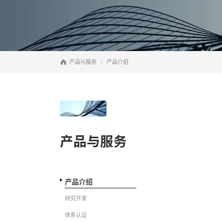
产品与服务
产品介绍
产品与服务
产品介绍
研究开发
体系认证