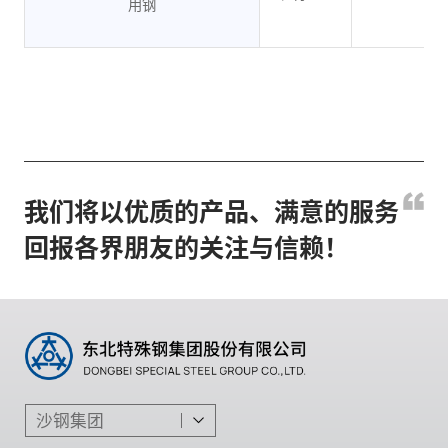
用钢
我们将以优质的产品、满意的服务
回报各界朋友的关注与信赖！
沙钢集团